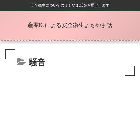
安全衛生についてのよもやま話をお届けします
産業医による安全衛生よもやま話
騒音