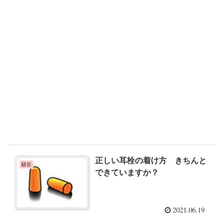
正しい耳栓の着け方 きちんと
騒音
できていますか？
2021.06.19