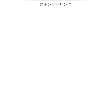
スポンサーリンク