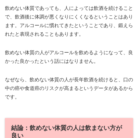
飲めない体質であっても、人によっては飲酒を続けること
で、飲酒後に体調が悪くなりにくくなるということはあり
ます。アルコールに慣れてきたということであり、鍛えら
れたと表現されることもあります。
飲めない体質の人がアルコールを飲めるようになって、良
かった良かったという話にはなりません。
なぜなら、飲めない体質の人が長年飲酒を続けると、口の
中の癌や食道癌のリスクが高まるというデータがあるから
です。
結論：飲めない体質の人は飲まない方が
良い