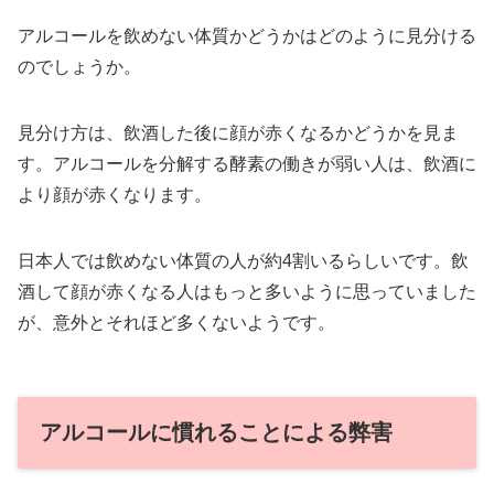
アルコールを飲めない体質かどうかはどのように見分ける
のでしょうか。
見分け方は、飲酒した後に顔が赤くなるかどうかを見ま
す。アルコールを分解する酵素の働きが弱い人は、飲酒に
より顔が赤くなります。
日本人では飲めない体質の人が約4割いるらしいです。飲
酒して顔が赤くなる人はもっと多いように思っていました
が、意外とそれほど多くないようです。
アルコールに慣れることによる弊害