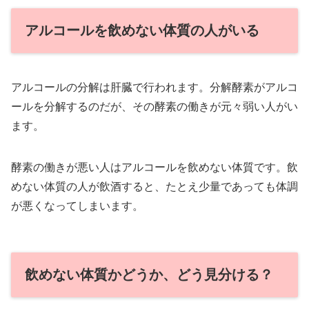
アルコールを飲めない体質の人がいる
アルコールの分解は肝臓で行われます。分解酵素がアルコ
ールを分解するのだが、その酵素の働きが元々弱い人がい
ます。
酵素の働きが悪い人はアルコールを飲めない体質です。飲
めない体質の人が飲酒すると、たとえ少量であっても体調
が悪くなってしまいます。
飲めない体質かどうか、どう見分ける？