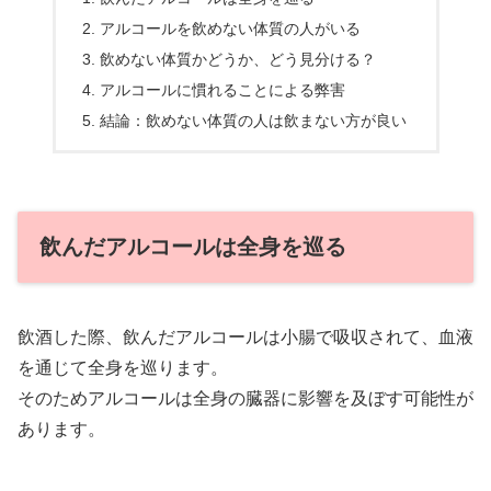
アルコールを飲めない体質の人がいる
飲めない体質かどうか、どう見分ける？
アルコールに慣れることによる弊害
結論：飲めない体質の人は飲まない方が良い
飲んだアルコールは全身を巡る
飲酒した際、飲んだアルコールは小腸で吸収されて、血液
を通じて全身を巡ります。
そのためアルコールは全身の臓器に影響を及ぼす可能性が
あります。