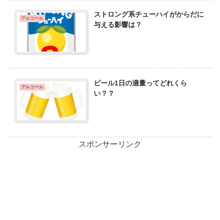
ストロング系チューハイがからだに
アルコール
与える影響は？
ビール1日の適量ってどれくら
アルコール
い？？
スポンサーリンク