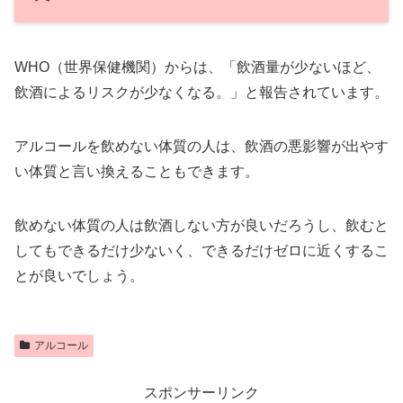
WHO（世界保健機関）からは、「飲酒量が少ないほど、
飲酒によるリスクが少なくなる。」と報告されています。
アルコールを飲めない体質の人は、飲酒の悪影響が出やす
い体質と言い換えることもできます。
飲めない体質の人は飲酒しない方が良いだろうし、飲むと
してもできるだけ少ないく、できるだけゼロに近くするこ
とが良いでしょう。
アルコール
スポンサーリンク