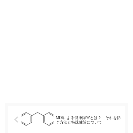
MDIによる健康障害とは？ それを防
ぐ方法と特殊健診について