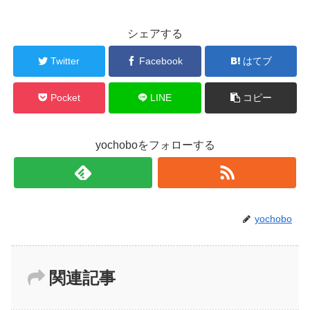
シェアする
Twitter
Facebook
はてブ
Pocket
LINE
コピー
yochoboをフォローする
yochobo
関連記事