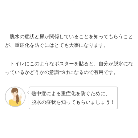
脱水の症状と尿が関係していることを知ってもらうこと
が、重症化を防ぐにはとても大事になります。
トイレにこのようなポスターを貼ると、自分が脱水にな
っているかどうかの意識づけになるので有用です。
熱中症による重症化を防ぐために、
脱水の症状を知ってもらいましょう！