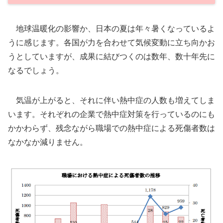
地球温暖化の影響か、日本の夏は年々暑くなっているよ
うに感じます。各国が力を合わせて気候変動に立ち向かお
うとしていますが、成果に結びつくのは数年、数十年先に
なるでしょう。
気温が上がると、それに伴い熱中症の人数も増えてしま
います。それぞれの企業で熱中症対策を行っているのにも
かかわらず、残念ながら職場での熱中症による死傷者数は
なかなか減りません。