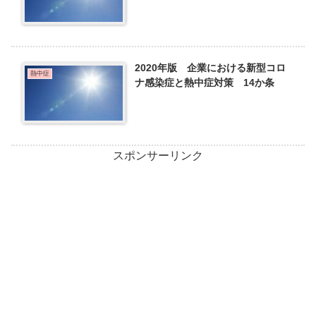
2020年版 企業における新型コロ
熱中症
ナ感染症と熱中症対策 14か条
スポンサーリンク