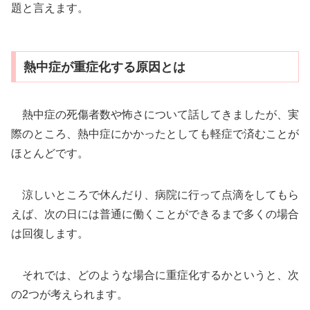
題と言えます。
熱中症が重症化する原因とは
熱中症の死傷者数や怖さについて話してきましたが、実
際のところ、熱中症にかかったとしても軽症で済むことが
ほとんどです。
涼しいところで休んだり、病院に行って点滴をしてもら
えば、次の日には普通に働くことができるまで多くの場合
は回復します。
それでは、どのような場合に重症化するかというと、次
の2つが考えられます。