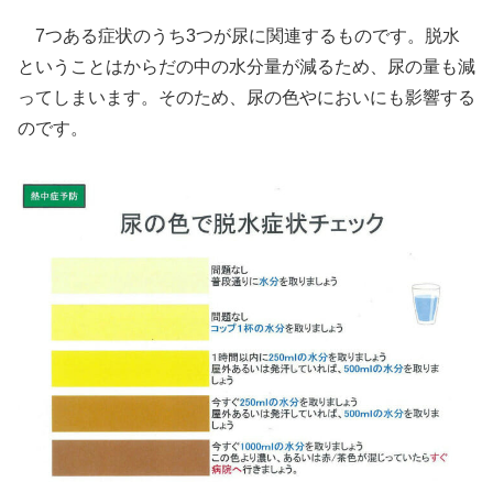
7つある症状のうち3つが尿に関連するものです。脱水
ということはからだの中の水分量が減るため、尿の量も減
ってしまいます。そのため、尿の色やにおいにも影響する
のです。