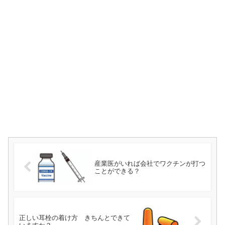
産業医がいれば会社でワクチンが打つ
ことができる？
正しい耳栓の着け方 きちんとできて