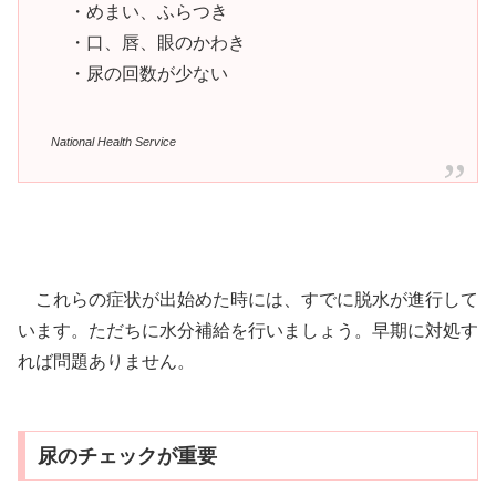
・めまい、ふらつき
・口、唇、眼のかわき
・尿の回数が少ない
National Health Service
これらの症状が出始めた時には、すでに脱水が進行して
います。ただちに水分補給を行いましょう。早期に対処す
れば問題ありません。
尿のチェックが重要