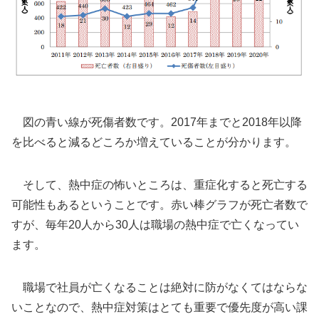
図の青い線が死傷者数です。2017年までと2018年以降
を比べると減るどころか増えていることが分かります。
そして、熱中症の怖いところは、重症化すると死亡する
可能性もあるということです。赤い棒グラフが死亡者数で
すが、毎年20人から30人は職場の熱中症で亡くなってい
ます。
職場で社員が亡くなることは絶対に防がなくてはならな
いことなので、熱中症対策はとても重要で優先度が高い課