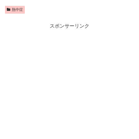
熱中症
スポンサーリンク