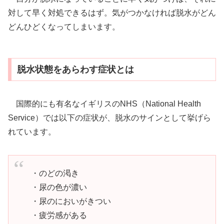
対して早く対処できるはず。気がつかなければ脱水がどん
どんひどくなってしまいます。
脱水状態をあらわす症状とは
国際的にも有名なイギリスのNHS（National Health
Service）では以下の症状が、脱水のサインとして挙げら
れています。
・のどの渇き
・尿の色が濃い
・尿のにおいがきつい
・疲労感がある