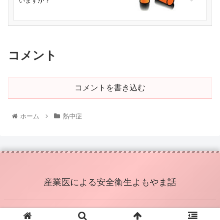
いますか？
コメント
コメントを書き込む
ホーム
熱中症
産業医による安全衛生よもやま話