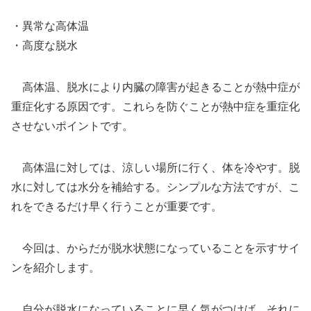
・異常な高体温
・高度な脱水
高体温、脱水により内臓の障害が起きることが熱中症が
重症化する原因です。これらを防ぐことが熱中症を重症化
させないポイントです。
高体温に対しては、涼しい場所に行く、体を冷やす。脱
水に対しては水分を補給する。シンプルな方法ですが、こ
れをできるだけ早く行うことが重要です。
今回は、からだが脱水状態になっていることを示すサイ
ンを紹介します。
自分が脱水になっていることに早く気がつけば、それに