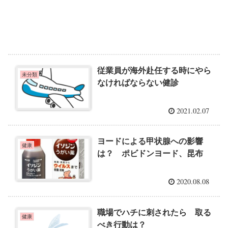
従業員が海外赴任する時にやら
未分類
なければならない健診
2021.02.07
ヨードによる甲状腺への影響
健康
は？ ポビドンヨード、昆布
2020.08.08
職場でハチに刺されたら 取る
健康
べき行動は？