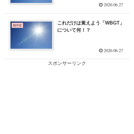
2020.06.27
これだけは覚えよう「WBGT」
熱中症
について何！？
2020.06.27
スポンサーリンク