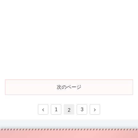
次のページ
1
3
2